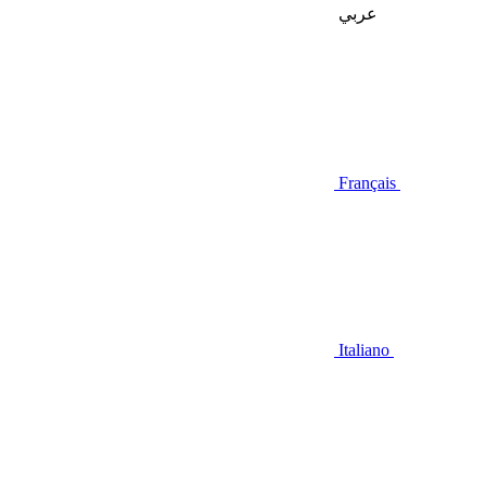
عربي
Français
Italiano