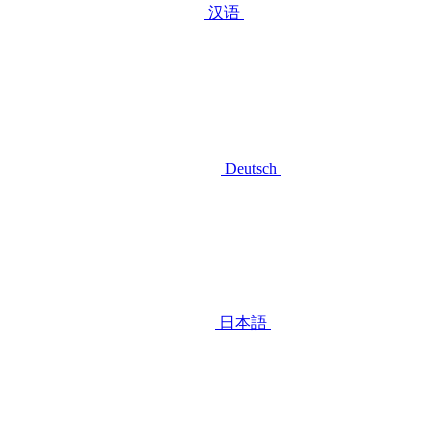
汉语
Deutsch
日本語