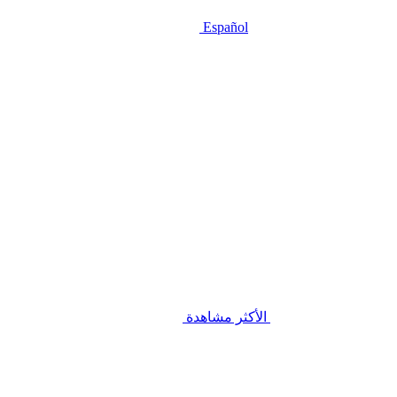
Español
الأكثر مشاهدة