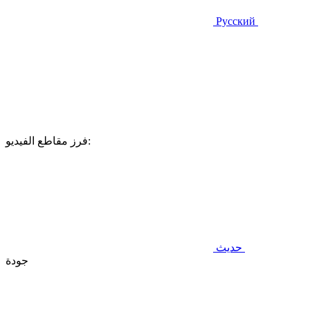
Русский
فرز مقاطع الفيديو:
حديث
جودة