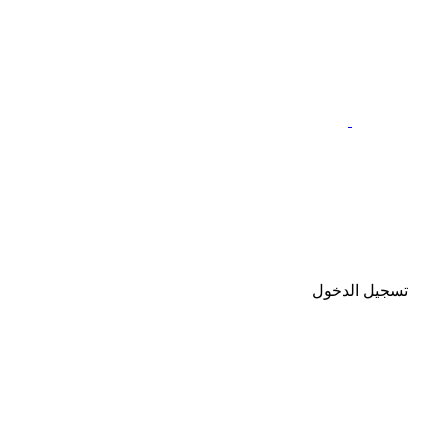
تسجيل الدخول