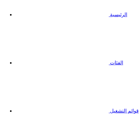
الرئيسية
الفئات
قوائم التشغيل